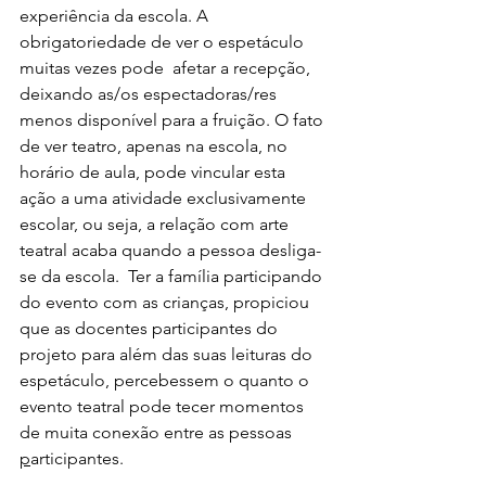
experiência da escola. A 
obrigatoriedade de ver o espetáculo 
muitas vezes pode  afetar a recepção, 
deixando as/os espectadoras/res 
menos disponível para a fruição. O fato 
de ver teatro, apenas na escola, no 
horário de aula, pode vincular esta 
ação a uma atividade exclusivamente 
escolar, ou seja, a relação com arte 
teatral acaba quando a pessoa desliga-
se da escola.  Ter a família participando 
do evento com as crianças, propiciou 
que as docentes participantes do 
projeto para além das suas leituras do 
espetáculo, percebessem o quanto o 
evento teatral pode tecer momentos 
de muita conexão entre as pessoas 
p
articipantes. 