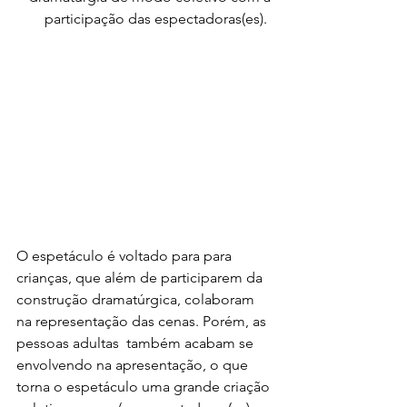
participação das espectadoras(es).  
O espetáculo é voltado para para 
crianças, que além de participarem da 
construção dramatúrgica, colaboram 
na representação das cenas. Porém, as 
pessoas adultas  também acabam se 
envolvendo na apresentação, o que 
torna o espetáculo uma grande criação 