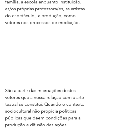
família, a escola enquanto instituição,  
as/os próprias professora/es, as artistas 
do espetáculo,  a produção, como 
vetores nos processos de mediação. 
São a partir das microações destes 
vetores que a nossa relação com a arte 
teatral se constitui. Quando o contexto 
sociocultural não propicia políticas 
públicas que deem condições para a 
produção e difusão das ações 