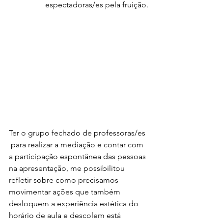
espectadoras/es pela fruição.
Ter o grupo fechado de professoras/es 
 para realizar a mediação e contar com 
a participação espontânea das pessoas 
na apresentação, me possibilitou 
refletir sobre como precisamos 
movimentar ações que também 
desloquem a experiência estética do 
horário de aula e descolem está 