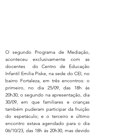
O segundo Programa de Mediação, 
aconteceu exclusivamente com as 
docentes  do Centro de Educação 
Infantil Emília Piske, na sede do CEI, no 
bairro Fortaleza, em três encontros: o 
primeiro, no dia 25/09, das 18h às 
20h30; o segundo na apresentação, dia 
30/09, em que familiares e crianças 
também puderam participar da fruição 
do espetáculo; e o terceiro e último 
encontro estava agendado para o dia 
06/10/23, das 18h às 20h30, mas devido 