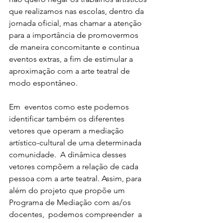
que realizamos nas escolas, dentro da 
jornada oficial, mas chamar a atenção 
para a importância de promovermos 
de maneira concomitante e continua 
eventos extras, a fim de estimular a 
aproximação com a arte teatral de 
modo espontâneo. 
Em  eventos como este podemos 
identificar também os diferentes  
vetores que operam a mediação 
artístico-cultural de uma determinada 
comunidade.  A dinâmica desses 
vetores compõem a relação de cada 
pessoa com a arte teatral. Assim, para 
além do projeto que propõe um 
Programa de Mediação com as/os 
docentes,  podemos compreender  a 