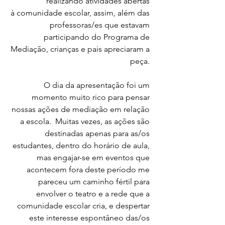
realizando atividades abertas 
à comunidade escolar, assim, além das 
professoras/es que estavam 
participando do Programa de 
Mediação, crianças e pais apreciaram a 
peça. 
O dia da apresentação foi um 
momento muito rico para pensar 
nossas ações de mediação em relação 
a escola.  Muitas vezes, as ações são 
destinadas apenas para as/os 
estudantes, dentro do horário de aula, 
mas engajar-se em eventos que 
acontecem fora deste período me 
pareceu um caminho fértil para 
envolver o teatro e a rede que a 
comunidade escolar cria, e despertar 
este interesse espontâneo das/os 