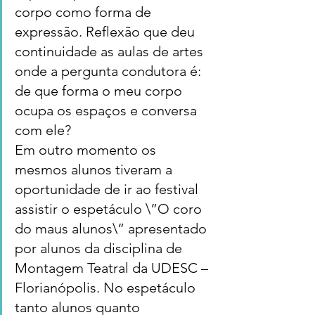
corpo como forma de 
expressão. Reflexão que deu 
continuidade as aulas de artes 
onde a pergunta condutora é: 
de que forma o meu corpo 
ocupa os espaços e conversa 
com ele?
Em outro momento os 
mesmos alunos tiveram a 
oportunidade de ir ao festival 
assistir o espetáculo \”O coro 
do maus alunos\” apresentado 
por alunos da disciplina de 
Montagem Teatral da UDESC – 
Florianópolis. No espetáculo 
tanto alunos quanto 