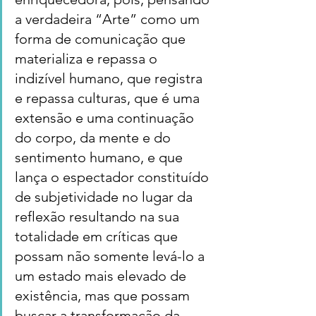
a verdadeira “Arte” como um 
forma de comunicação que 
materializa e repassa o 
indizível humano, que registra 
e repassa culturas, que é uma 
extensão e uma continuação 
do corpo, da mente e do 
sentimento humano, e que 
lança o espectador constituído 
de subjetividade no lugar da 
reflexão resultando na sua 
totalidade em críticas que 
possam não somente levá-lo a 
um estado mais elevado de 
existência, mas que possam 
buscar a transformação da 