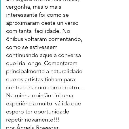
vergonha, mas o mais 
interessante foi como se 
aproximaram deste universo 
com tanta  facilidade. No 
ônibus voltaram comentando, 
como se estivessem 
continuando aquela conversa 
que iria longe. Comentaram  
principalmente a naturalidade 
que os artistas tinham para 
contracenar um com o outro… 
Na minha opinião  foi uma 
experiência muito  válida que 
espero ter oportunidade 
repetir novamente!!!
por Ângela Roweder