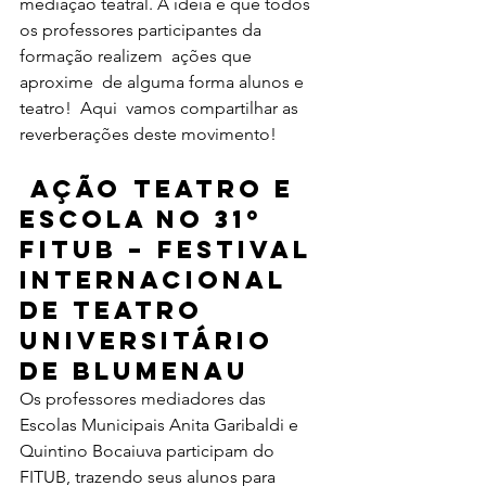
mediação teatral. A ideia é que todos 
os professores participantes da 
formação realizem  ações que 
aproxime  de alguma forma alunos e  
teatro!  Aqui  vamos compartilhar as 
reverberações deste movimento!
 Ação Teatro e 
Escola no 31º 
FITUB – Festival 
Internacional 
de Teatro 
Universitário 
de Blumenau
Os professores mediadores das 
Escolas Municipais Anita Garibaldi e 
Quintino Bocaiuva participam do 
FITUB, trazendo seus alunos para 