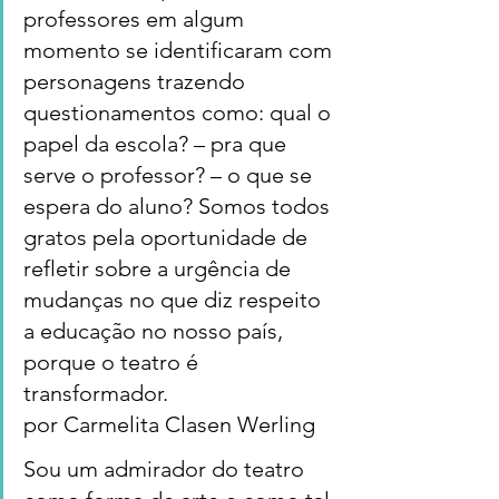
professores em algum 
momento se identificaram com 
personagens trazendo 
questionamentos como: qual o 
papel da escola? – pra que 
serve o professor? – o que se 
espera do aluno? Somos todos 
gratos pela oportunidade de 
refletir sobre a urgência de 
mudanças no que diz respeito 
a educação no nosso país, 
porque o teatro é 
transformador.
por Carmelita Clasen Werling
Sou um admirador do teatro 