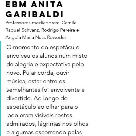
EBM Anita 
Garibaldi
Professores mediadores:  Camila 
Raquel Schvanz, Rodrigo Pereira e  
Angela Maria Nuss Roweder
O momento do espetáculo 
envolveu os alunos num misto 
de alegria e expectativa pelo 
novo. Pular corda, ouvir 
música, estar entre os 
semelhantes foi envolvente e 
divertido. Ao longo do 
espetáculo ao olhar para o 
lado eram visíveis rostos 
admirados, lágrimas nos olhos 
e algumas escorrendo pelas 