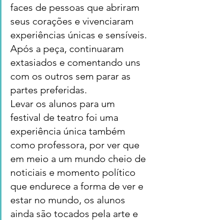
faces de pessoas que abriram 
seus corações e vivenciaram 
experiências únicas e sensíveis. 
Após a peça, continuaram 
extasiados e comentando uns 
com os outros sem parar as 
partes preferidas.
Levar os alunos para um 
festival de teatro foi uma 
experiência única também 
como professora, por ver que 
em meio a um mundo cheio de 
noticiais e momento político 
que endurece a forma de ver e 
estar no mundo, os alunos 
ainda são tocados pela arte e 