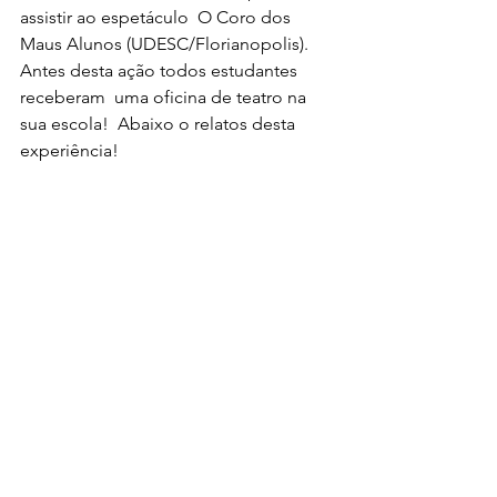
assistir ao espetáculo  O Coro dos 
Maus Alunos (UDESC/Florianopolis). 
Antes desta ação todos estudantes 
receberam  uma oficina de teatro na 
sua escola!  Abaixo o relatos desta 
experiência!