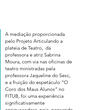
A mediação proporcionada 
pelo Projeto Articulando a 
plateia de Teatro,  da 
professora e atriz Sabrina 
Moura, com via nas oficinas de 
teatro ministradas pela 
professora Jaqueline do Sesc, 
e a fruição do espetáculo “O 
Coro dos Maus Alunos” no 
FITUB, foi uma experiência 
significativamente 
enriquecedora, pois, pensando 