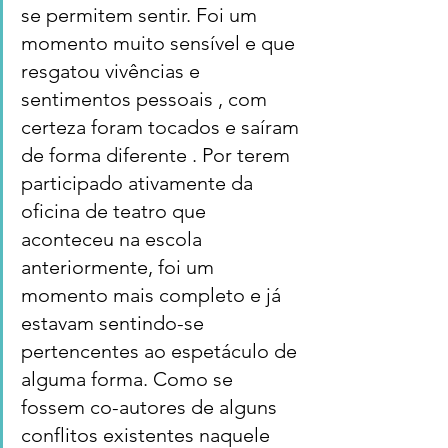
se permitem sentir. Foi um 
momento muito sensível e que 
resgatou vivências e 
sentimentos pessoais , com 
certeza foram tocados e saíram 
de forma diferente . Por terem 
participado ativamente da 
oficina de teatro que 
aconteceu na escola 
anteriormente, foi um 
momento mais completo e já 
estavam sentindo-se 
pertencentes ao espetáculo de 
alguma forma. Como se 
fossem co-autores de alguns 
conflitos existentes naquele 