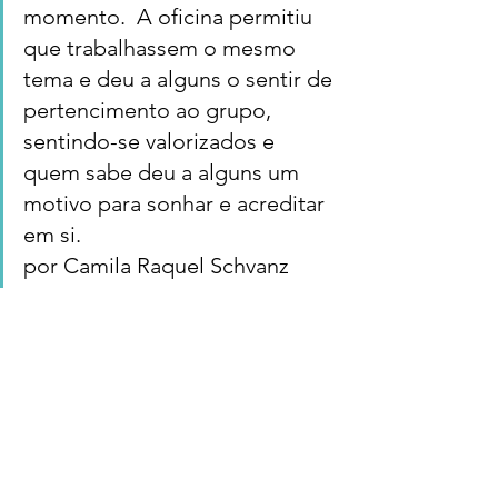
momento.  A oficina permitiu 
que trabalhassem o mesmo 
tema e deu a alguns o sentir de 
pertencimento ao grupo, 
sentindo-se valorizados e 
quem sabe deu a alguns um 
motivo para sonhar e acreditar 
em si.
por Camila Raquel Schvanz