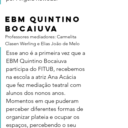
EBM Quintino 
Bocaiuva
Professores mediadores: Carmelita 
Clasen Werling e Elias João de Melo
Esse ano é a primeira vez que a 
EBM Quintino Bocaiuva 
participa do FITUB, recebemos 
na escola a atriz Ana Acácia 
que fez mediação teatral com 
alunos dos nonos anos. 
Momentos em que puderam 
perceber diferentes formas de 
organizar plateia e ocupar os 
espaços, percebendo o seu 